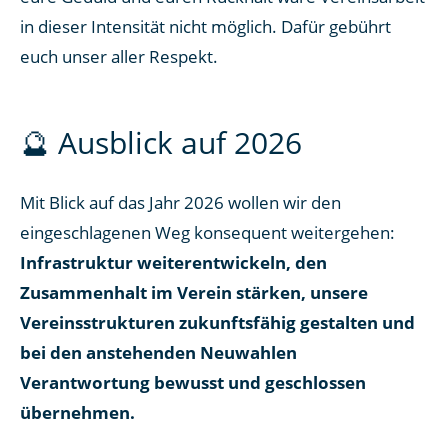
in dieser Intensität nicht möglich. Dafür gebührt
euch unser aller Respekt.
🔮 Ausblick auf 2026
Mit Blick auf das Jahr 2026 wollen wir den
eingeschlagenen Weg konsequent weitergehen:
Infrastruktur weiterentwickeln, den
Zusammenhalt im Verein stärken, unsere
Vereinsstrukturen zukunftsfähig gestalten und
bei den anstehenden Neuwahlen
Verantwortung bewusst und geschlossen
übernehmen.