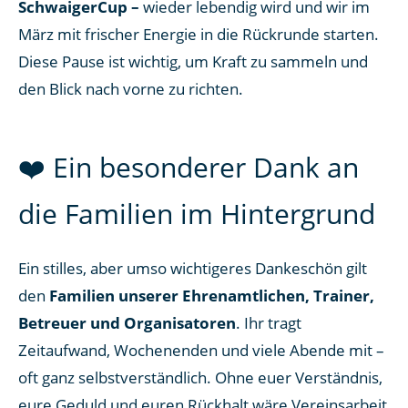
SchwaigerCup –
wieder lebendig wird und wir im
März mit frischer Energie in die Rückrunde starten.
Diese Pause ist wichtig, um Kraft zu sammeln und
den Blick nach vorne zu richten.
❤️ Ein besonderer Dank an
die Familien im Hintergrund
Ein stilles, aber umso wichtigeres Dankeschön gilt
den
Familien unserer Ehrenamtlichen, Trainer,
Betreuer und Organisatoren
. Ihr tragt
Zeitaufwand, Wochenenden und viele Abende mit –
oft ganz selbstverständlich. Ohne euer Verständnis,
eure Geduld und euren Rückhalt wäre Vereinsarbeit