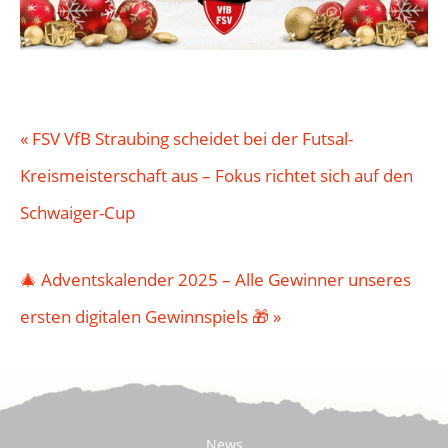
«
FSV VfB Straubing scheidet bei der Futsal-
Kreismeisterschaft aus – Fokus richtet sich auf den
Schwaiger-Cup
🎄 Adventskalender 2025 – Alle Gewinner unseres
ersten digitalen Gewinnspiels 🎁
»
News