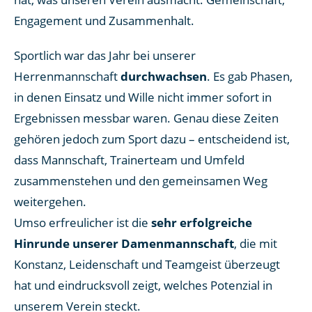
Engagement und Zusammenhalt.
Sportlich war das Jahr bei unserer
Herrenmannschaft
durchwachsen
. Es gab Phasen,
in denen Einsatz und Wille nicht immer sofort in
Ergebnissen messbar waren. Genau diese Zeiten
gehören jedoch zum Sport dazu – entscheidend ist,
dass Mannschaft, Trainerteam und Umfeld
zusammenstehen und den gemeinsamen Weg
weitergehen.
Umso erfreulicher ist die
sehr erfolgreiche
Hinrunde unserer Damenmannschaft
, die mit
Konstanz, Leidenschaft und Teamgeist überzeugt
hat und eindrucksvoll zeigt, welches Potenzial in
unserem Verein steckt.