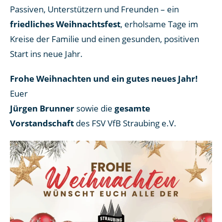
Passiven, Unterstützern und Freunden – ein
friedliches Weihnachtsfest
, erholsame Tage im
Kreise der Familie und einen gesunden, positiven
Start ins neue Jahr.
Frohe Weihnachten und ein gutes neues Jahr!
Euer
Jürgen Brunner
sowie die
gesamte
Vorstandschaft
des FSV VfB Straubing e.V.