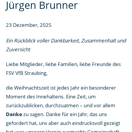
Jürgen Brunner
23 Dezember, 2025
Ein Rückblick voller Dankbarkeit, Zusammenhalt und
Zuversicht
Liebe Mitglieder, liebe Familien, liebe Freunde des
FSV VfB Straubing,
die Weihnachtszeit ist jedes Jahr ein besonderer
Moment des Innehaltens. Eine Zeit, um
zurückzublicken, durchzuatmen – und vor allem
Danke
zu sagen. Danke für ein Jahr, das uns
gefordert hat, uns aber auch eindrucksvoll gezeigt
hat, was unseren Verein ausmacht: Gemeinschaft,