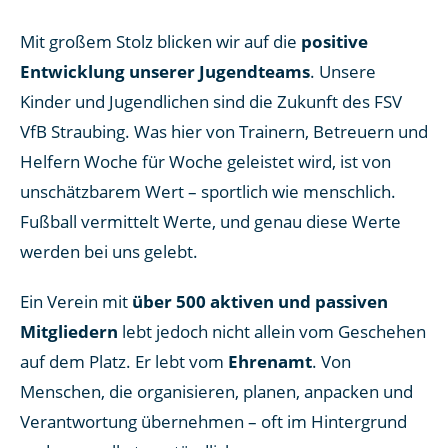
Mit großem Stolz blicken wir auf die
positive
Entwicklung unserer Jugendteams
. Unsere
Kinder und Jugendlichen sind die Zukunft des FSV
VfB Straubing. Was hier von Trainern, Betreuern und
Helfern Woche für Woche geleistet wird, ist von
unschätzbarem Wert – sportlich wie menschlich.
Fußball vermittelt Werte, und genau diese Werte
werden bei uns gelebt.
Ein Verein mit
über 500 aktiven und passiven
Mitgliedern
lebt jedoch nicht allein vom Geschehen
auf dem Platz. Er lebt vom
Ehrenamt
. Von
Menschen, die organisieren, planen, anpacken und
Verantwortung übernehmen – oft im Hintergrund