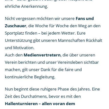
ehrliche Anerkennung.
Nicht vergessen möchten wir unsere
Fans und
Zuschauer
, die Woche für Woche den Weg an den
Sportplatz finden – bei jedem Wetter. Eure
Unterstützung gibt unseren Mannschaften Rückhalt
und Motivation.
Auch den
Medienvertretern
, die über unseren
Verein berichten und unser Vereinsleben sichtbar
machen, gilt unser Dank für die faire und
kontinuierliche Begleitung.
Nun beginnt diese ruhigere Phase des Jahres. Eine
Zeit des Durchatmens, bevor es mit den
Hallenturnieren – allen voran dem