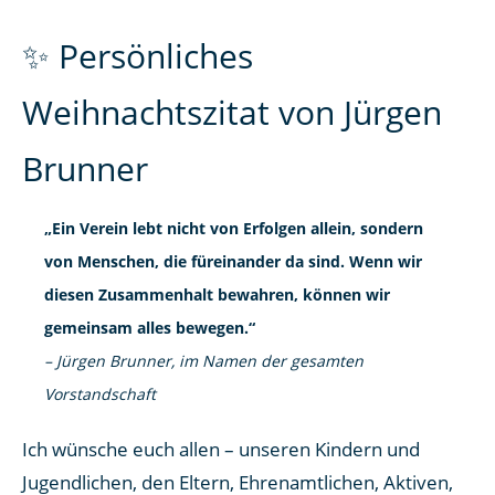
✨ Persönliches
Weihnachtszitat von Jürgen
Brunner
„Ein Verein lebt nicht von Erfolgen allein, sondern
von Menschen, die füreinander da sind. Wenn wir
diesen Zusammenhalt bewahren, können wir
gemeinsam alles bewegen.“
– Jürgen Brunner, im Namen der gesamten
Vorstandschaft
Ich wünsche euch allen – unseren Kindern und
Jugendlichen, den Eltern, Ehrenamtlichen, Aktiven,