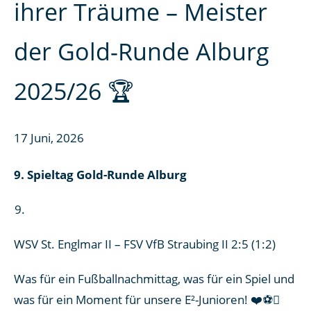
ihrer Träume – Meister
der Gold-Runde Alburg
2025/26 🏆
17 Juni, 2026
9. Spieltag Gold-Runde Alburg
WSV St. Englmar II – FSV VfB Straubing II 2:5 (1:2)
Was für ein Fußballnachmittag, was für ein Spiel und
was für ein Moment für unsere E²-Junioren! ❤️⚽