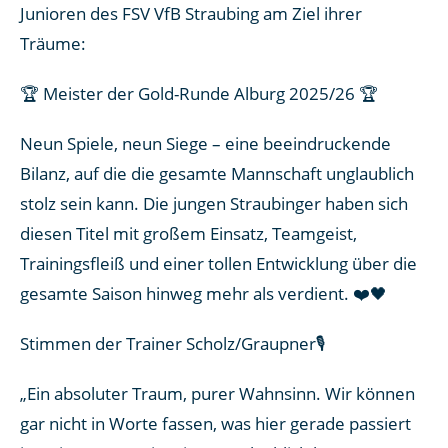
Junioren des FSV VfB Straubing am Ziel ihrer
Träume:
🏆 Meister der Gold-Runde Alburg 2025/26 🏆
Neun Spiele, neun Siege – eine beeindruckende
Bilanz, auf die die gesamte Mannschaft unglaublich
stolz sein kann. Die jungen Straubinger haben sich
diesen Titel mit großem Einsatz, Teamgeist,
Trainingsfleiß und einer tollen Entwicklung über die
gesamte Saison hinweg mehr als verdient. ❤️🖤
Stimmen der Trainer Scholz/Graupner🎙️
„Ein absoluter Traum, purer Wahnsinn. Wir können
gar nicht in Worte fassen, was hier gerade passiert