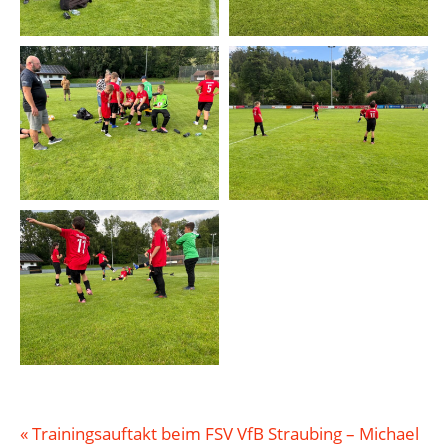
«
Trainingsauftakt beim FSV VfB Straubing – Michael