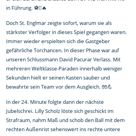
in Führung. ⚽🔥
Doch St. Englmar zeigte sofort, warum sie als
stärkster Verfolger in dieses Spiel gegangen waren.
Immer wieder erspielten sich die Gastgeber
gefährliche Torchancen. In dieser Phase war auf
unseren Schlussmann David Pacurar Verlass. Mit
mehreren Weltklasse-Paraden innerhalb weniger
Sekunden hielt er seinen Kasten sauber und
bewahrte sein Team vor dem Ausgleich. 🧤💪
In der 24. Minute folgte dann der nächste
Jubelschrei. Lilly Scholz löste sich geschickt im
Strafraum, nahm Maß und schob den Ball mit dem
rechten Außenrist sehenswert ins rechte untere