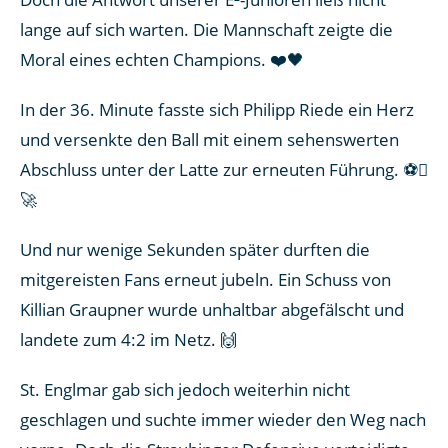
lange auf sich warten. Die Mannschaft zeigte die
Moral eines echten Champions. ❤️🖤
In der 36. Minute fasste sich Philipp Riede ein Herz
und versenkte den Ball mit einem sehenswerten
Abschluss unter der Latte zur erneuten Führung. ⚽
🚀
Und nur wenige Sekunden später durften die
mitgereisten Fans erneut jubeln. Ein Schuss von
Killian Graupner wurde unhaltbar abgefälscht und
landete zum 4:2 im Netz. 🙌
St. Englmar gab sich jedoch weiterhin nicht
geschlagen und suchte immer wieder den Weg nach