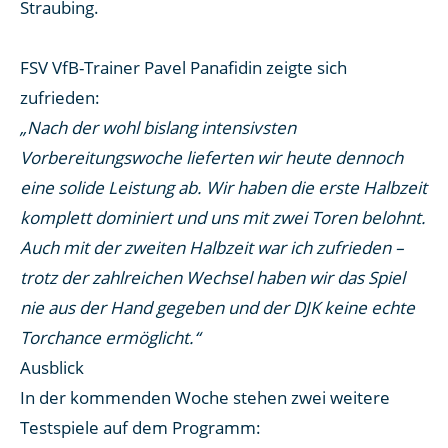
Straubing.
FSV VfB-Trainer Pavel Panafidin zeigte sich
zufrieden:
„Nach der wohl bislang intensivsten
Vorbereitungswoche lieferten wir heute dennoch
eine solide Leistung ab. Wir haben die erste Halbzeit
komplett dominiert und uns mit zwei Toren belohnt.
Auch mit der zweiten Halbzeit war ich zufrieden –
trotz der zahlreichen Wechsel haben wir das Spiel
nie aus der Hand gegeben und der DJK keine echte
Torchance ermöglicht.“
Ausblick
In der kommenden Woche stehen zwei weitere
Testspiele auf dem Programm: