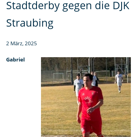
Stadtderby gegen die DJK
Straubing
2 März, 2025
Gabriel