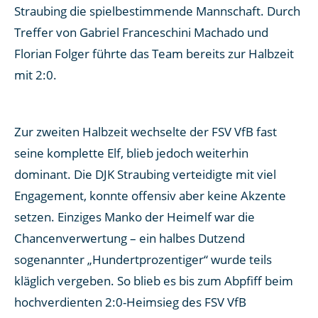
Straubing die spielbestimmende Mannschaft. Durch
Treffer von Gabriel Franceschini Machado und
Florian Folger führte das Team bereits zur Halbzeit
mit 2:0.
Zur zweiten Halbzeit wechselte der FSV VfB fast
seine komplette Elf, blieb jedoch weiterhin
dominant. Die DJK Straubing verteidigte mit viel
Engagement, konnte offensiv aber keine Akzente
setzen. Einziges Manko der Heimelf war die
Chancenverwertung – ein halbes Dutzend
sogenannter „Hundertprozentiger“ wurde teils
kläglich vergeben. So blieb es bis zum Abpfiff beim
hochverdienten 2:0-Heimsieg des FSV VfB