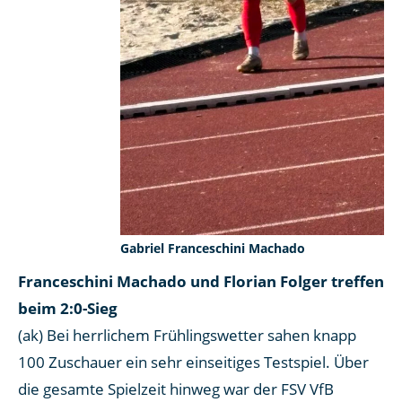
Gabriel Franceschini Machado
Franceschini Machado und Florian Folger treffen
beim 2:0-Sieg
(ak) Bei herrlichem Frühlingswetter sahen knapp
100 Zuschauer ein sehr einseitiges Testspiel. Über
die gesamte Spielzeit hinweg war der FSV VfB