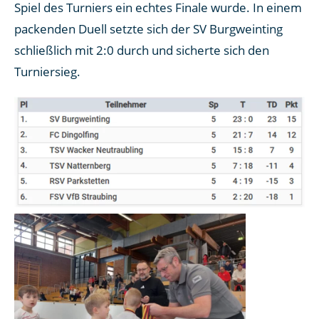
Spiel des Turniers ein echtes Finale wurde. In einem
packenden Duell setzte sich der SV Burgweinting
schließlich mit 2:0 durch und sicherte sich den
Turniersieg.