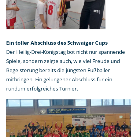
Ein toller Abschluss des Schwaiger Cups
Der Heilig-Drei-Königstag bot nicht nur spannende
Spiele, sondern zeigte auch, wie viel Freude und
Begeisterung bereits die jüngsten Fußballer
mitbringen. Ein gelungener Abschluss für ein
rundum erfolgreiches Turnier.