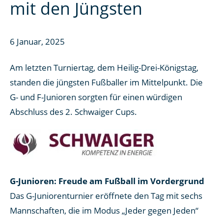
mit den Jüngsten
6 Januar, 2025
Am letzten Turniertag, dem Heilig-Drei-Königstag,
standen die jüngsten Fußballer im Mittelpunkt. Die
G- und F-Junioren sorgten für einen würdigen
Abschluss des 2. Schwaiger Cups.
G-Junioren: Freude am Fußball im Vordergrund
Das G-Juniorenturnier eröffnete den Tag mit sechs
Mannschaften, die im Modus „Jeder gegen Jeden“