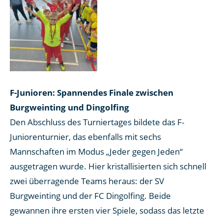
F-Junioren: Spannendes Finale zwischen
Burgweinting und Dingolfing
Den Abschluss des Turniertages bildete das F-
Juniorenturnier, das ebenfalls mit sechs
Mannschaften im Modus „Jeder gegen Jeden“
ausgetragen wurde. Hier kristallisierten sich schnell
zwei überragende Teams heraus: der SV
Burgweinting und der FC Dingolfing. Beide
gewannen ihre ersten vier Spiele, sodass das letzte