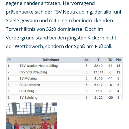
gegeneinander antraten. Hervorragend
präsentierte sich der TSV Neutraubling, der alle fünf
Spiele gewann und mit einem beeindruckenden
Torverhältnis von 32:0 dominierte. Doch im
Vordergrund stand bei den jüngsten Kickern nicht
der Wettbewerb, sondern der Spaß am Fußball.