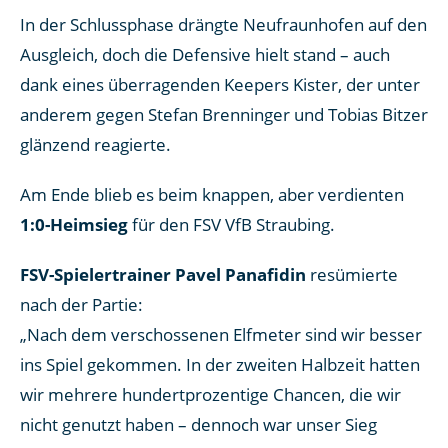
In der Schlussphase drängte Neufraunhofen auf den
Ausgleich, doch die Defensive hielt stand – auch
dank eines überragenden Keepers Kister, der unter
anderem gegen Stefan Brenninger und Tobias Bitzer
glänzend reagierte.
Am Ende blieb es beim knappen, aber verdienten
1:0-Heimsieg
für den FSV VfB Straubing.
FSV-Spielertrainer Pavel Panafidin
resümierte
nach der Partie:
„Nach dem verschossenen Elfmeter sind wir besser
ins Spiel gekommen. In der zweiten Halbzeit hatten
wir mehrere hundertprozentige Chancen, die wir
nicht genutzt haben – dennoch war unser Sieg