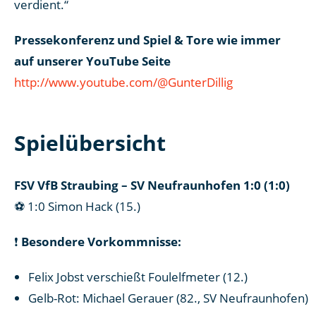
verdient.“
Pressekonferenz und Spiel & Tore wie immer
auf unserer YouTube Seite
http://www.youtube.com/@GunterDillig
Spielübersicht
FSV VfB Straubing – SV Neufraunhofen 1:0 (1:0)
⚽ 1:0 Simon Hack (15.)
❗
Besondere Vorkommnisse:
Felix Jobst verschießt Foulelfmeter (12.)
Gelb-Rot: Michael Gerauer (82., SV Neufraunhofen)