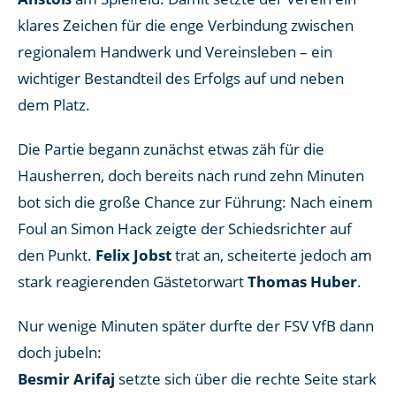
klares Zeichen für die enge Verbindung zwischen
regionalem Handwerk und Vereinsleben – ein
wichtiger Bestandteil des Erfolgs auf und neben
dem Platz.
Die Partie begann zunächst etwas zäh für die
Hausherren, doch bereits nach rund zehn Minuten
bot sich die große Chance zur Führung: Nach einem
Foul an Simon Hack zeigte der Schiedsrichter auf
den Punkt.
Felix Jobst
trat an, scheiterte jedoch am
stark reagierenden Gästetorwart
Thomas Huber
.
Nur wenige Minuten später durfte der FSV VfB dann
doch jubeln:
Besmir Arifaj
setzte sich über die rechte Seite stark