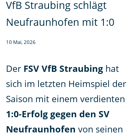
VfB Straubing schlägt
Neufraunhofen mit 1:0
10 Mai, 2026
Der
FSV VfB Straubing
hat
sich im letzten Heimspiel der
Saison mit einem verdienten
1:0-Erfolg gegen den SV
Neufraunhofen
von seinen