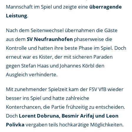
Mannschaft im Spiel und zeigte eine
überragende
Leistung
.
Nach dem Seitenwechsel übernahmen die Gäste
aus dem
SV Neufraunhofen
phasenweise die
Kontrolle und hatten ihre beste Phase im Spiel. Doch
erneut war es Kister, der mit sicheren Paraden
gegen Stefan Haas und Johannes Körbl den
Ausgleich verhinderte.
Mit zunehmender Spielzeit kam der FSV VfB wieder
besser ins Spiel und hatte zahlreiche
Konterchancen, die Partie frühzeitig zu entscheiden.
Doch
Lorent Dobruna, Besmir Arifaj und Leon
Polivka
vergaben teils hochkarätige Möglichkeiten.