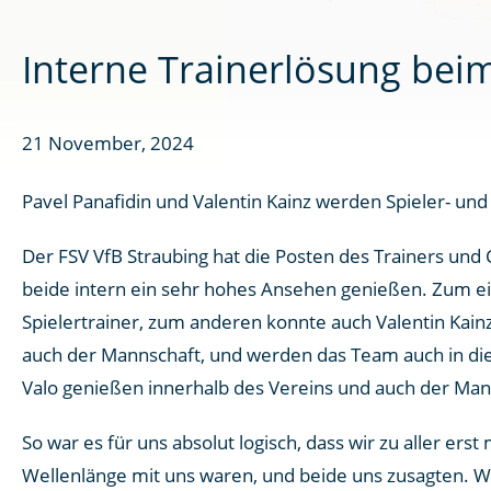
Interne Trainerlösung bei
21 November, 2024
Pavel Panafidin und Valentin Kainz werden Spieler- und
Der FSV VfB Straubing hat die Posten des Trainers und 
beide intern ein sehr hohes Ansehen genießen. Zum ei
Spielertrainer, zum anderen konnte auch Valentin Kain
auch der Mannschaft, und werden das Team auch in die
Valo genießen innerhalb des Vereins und auch der Man
So war es für uns absolut logisch, dass wir zu aller er
Wellenlänge mit uns waren, und beide uns zusagten. Wir