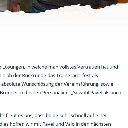
ne Lösungen, in welche man vollstes Vertrauen hat,und
in ab der Rückrunde das Traineramt fest als
ie absolute Wunschlösung der Vereinsführung, sowie
Brunner zu beiden Personalien: „Sowohl Pavel als auch
r freut es uns, dass beide sehr schnell auf einer
dies hoffen wir mit Pavel und Valo in den nächsten