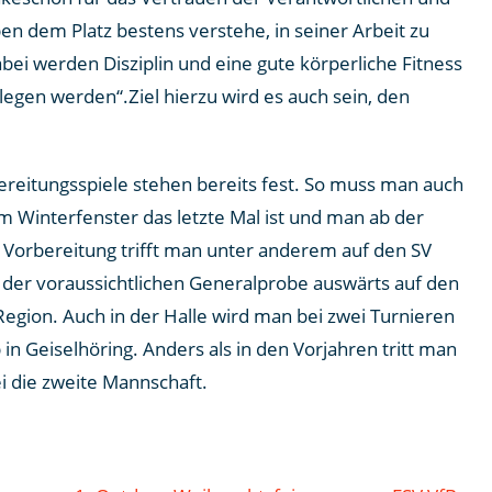
en dem Platz bestens verstehe, in seiner Arbeit zu
ei werden Disziplin und eine gute körperliche Fitness
 legen werden“.Ziel hierzu wird es auch sein, den
ereitungsspiele stehen bereits fest. So muss man auch
m Winterfenster das letzte Mal ist und man ab der
 Vorbereitung trifft man unter anderem auf den SV
n der voraussichtlichen Generalprobe auswärts auf den
egion. Auch in der Halle wird man bei zwei Turnieren
n Geiselhöring. Anders als in den Vorjahren tritt man
ei die zweite Mannschaft.