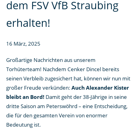
dem FSV VfB Straubing
erhalten!
16 März, 2025
Großartige Nachrichten aus unserem
Torhüterteam! Nachdem Cenker Dincel bereits
seinen Verbleib zugesichert hat, können wir nun mit
großer Freude verkünden:
Auch Alexander Kister
bleibt an Bord!
Damit geht der 38-Jährige in seine
dritte Saison am Peterswöhrd – eine Entscheidung,
die für den gesamten Verein von enormer
Bedeutung ist.