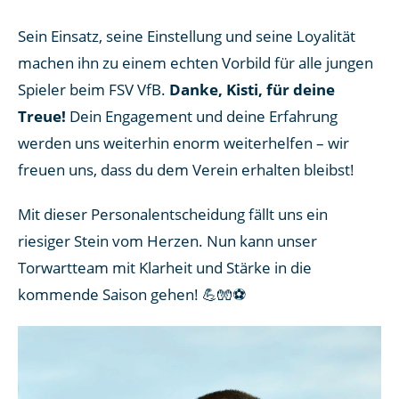
Sein Einsatz, seine Einstellung und seine Loyalität
machen ihn zu einem echten Vorbild für alle jungen
Spieler beim FSV VfB.
Danke, Kisti, für deine
Treue!
Dein Engagement und deine Erfahrung
werden uns weiterhin enorm weiterhelfen – wir
freuen uns, dass du dem Verein erhalten bleibst!
Mit dieser Personalentscheidung fällt uns ein
riesiger Stein vom Herzen. Nun kann unser
Torwartteam mit Klarheit und Stärke in die
kommende Saison gehen! 💪🧤⚽