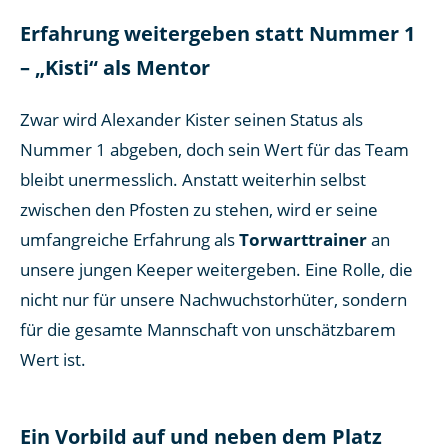
Erfahrung weitergeben statt Nummer 1
– „Kisti“ als Mentor
Zwar wird Alexander Kister seinen Status als
Nummer 1 abgeben, doch sein Wert für das Team
bleibt unermesslich. Anstatt weiterhin selbst
zwischen den Pfosten zu stehen, wird er seine
umfangreiche Erfahrung als
Torwarttrainer
an
unsere jungen Keeper weitergeben. Eine Rolle, die
nicht nur für unsere Nachwuchstorhüter, sondern
für die gesamte Mannschaft von unschätzbarem
Wert ist.
Ein Vorbild auf und neben dem Platz