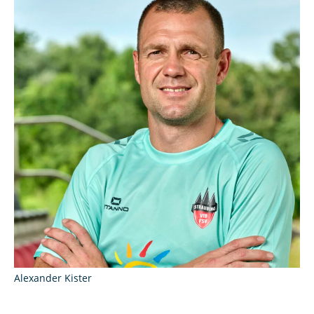
Alexander Kister