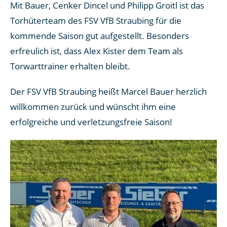
Mit Bauer, Cenker Dincel und Philipp Groitl ist das
Torhüterteam des FSV VfB Straubing für die
kommende Saison gut aufgestellt. Besonders
erfreulich ist, dass Alex Kister dem Team als
Torwarttrainer erhalten bleibt.
Der FSV VfB Straubing heißt Marcel Bauer herzlich
willkommen zurück und wünscht ihm eine
erfolgreiche und verletzungsfreie Saison!