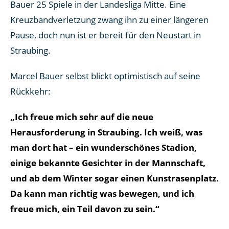
Bauer 25 Spiele in der Landesliga Mitte. Eine
Kreuzbandverletzung zwang ihn zu einer längeren
Pause, doch nun ist er bereit für den Neustart in
Straubing.
Marcel Bauer selbst blickt optimistisch auf seine
Rückkehr:
„Ich freue mich sehr auf die neue
Herausforderung in Straubing. Ich weiß, was
man dort hat – ein wunderschönes Stadion,
einige bekannte Gesichter in der Mannschaft,
und ab dem Winter sogar einen Kunstrasenplatz.
Da kann man richtig was bewegen, und ich
freue mich, ein Teil davon zu sein.“