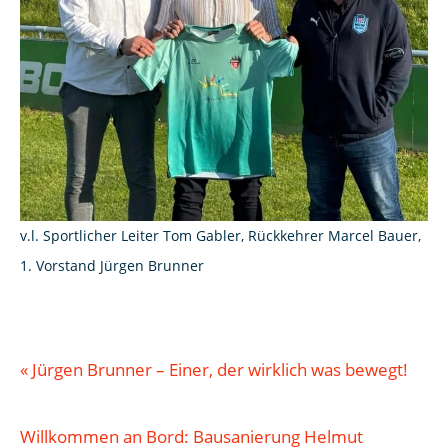
v.l. Sportlicher Leiter Tom Gabler, Rückkehrer Marcel Bauer,
1. Vorstand Jürgen Brunner
«
Jürgen Brunner – Einer, der wirklich was bewegt!
Willkommen an Bord: Bausanierung Helmut