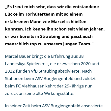
„Es freut mich sehr, dass wir die entstandene
Lücke im Torhüterteam mit so einem
erfahrenen Mann wie Marcel schließen
konnten. Ich kenne ihn schon seit vielen Jahren,
er war bereits in Straubing und passt auch
menschlich top zu unserem jungen Team.“
Marcel Bauer bringt die Erfahrung aus 38
Landesliga-Spielen mit, die er zwischen 2020 und
2022 für den VfB Straubing absolvierte. Nach
Stationen beim ASV Burglengenfeld und zuletzt
beim FC Viehhausen kehrt der 29-Jährige nun
zurück an seine alte Wirkungsstätte.
In seiner Zeit beim ASV Burglengenfeld absolvierte