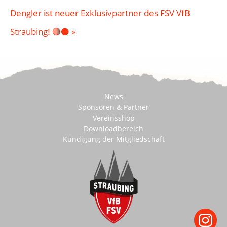
Dengler ist neuer Exklusivpartner des FSV VfB
Straubing! 🔴⚫
»
News
Sponsoren & Partner
Vereinsshop
Downloadbereich
Kündigung der Mitgliedschaft