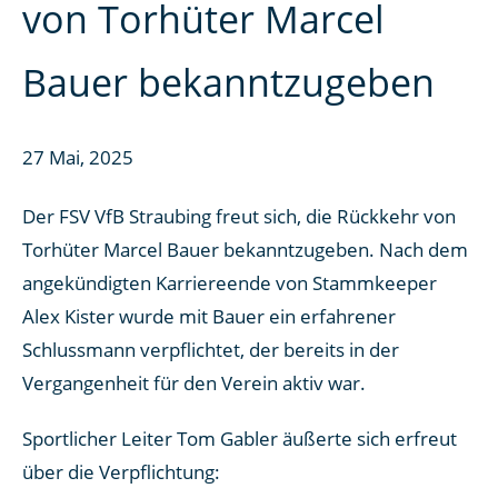
von Torhüter Marcel
Bauer bekanntzugeben
27 Mai, 2025
Der FSV VfB Straubing freut sich, die Rückkehr von
Torhüter Marcel Bauer bekanntzugeben. Nach dem
angekündigten Karriereende von Stammkeeper
Alex Kister wurde mit Bauer ein erfahrener
Schlussmann verpflichtet, der bereits in der
Vergangenheit für den Verein aktiv war.
Sportlicher Leiter Tom Gabler äußerte sich erfreut
über die Verpflichtung: