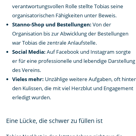
verantwortungsvollen Rolle stellte Tobias seine
organisatorischen Fähigkeiten unter Beweis.
Stanno-Shop und Bestellungen:
Von der
Organisation bis zur Abwicklung der Bestellungen
war Tobias die zentrale Anlaufstelle.
Social Media:
Auf Facebook und Instagram sorgte
er für eine professionelle und lebendige Darstellung
des Vereins.
Vieles mehr:
Unzählige weitere Aufgaben, oft hinter
den Kulissen, die mit viel Herzblut und Engagement
erledigt wurden.
Eine Lücke, die schwer zu füllen ist