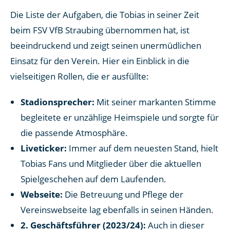
Die Liste der Aufgaben, die Tobias in seiner Zeit
beim FSV VfB Straubing übernommen hat, ist
beeindruckend und zeigt seinen unermüdlichen
Einsatz für den Verein. Hier ein Einblick in die
vielseitigen Rollen, die er ausfüllte:
Stadionsprecher:
Mit seiner markanten Stimme
begleitete er unzählige Heimspiele und sorgte für
die passende Atmosphäre.
Liveticker:
Immer auf dem neuesten Stand, hielt
Tobias Fans und Mitglieder über die aktuellen
Spielgeschehen auf dem Laufenden.
Webseite:
Die Betreuung und Pflege der
Vereinswebseite lag ebenfalls in seinen Händen.
2. Geschäftsführer (2023/24):
Auch in dieser