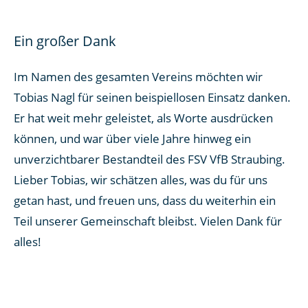
Ein großer Dank
Im Namen des gesamten Vereins möchten wir
Tobias Nagl für seinen beispiellosen Einsatz danken.
Er hat weit mehr geleistet, als Worte ausdrücken
können, und war über viele Jahre hinweg ein
unverzichtbarer Bestandteil des FSV VfB Straubing.
Lieber Tobias, wir schätzen alles, was du für uns
getan hast, und freuen uns, dass du weiterhin ein
Teil unserer Gemeinschaft bleibst. Vielen Dank für
alles!