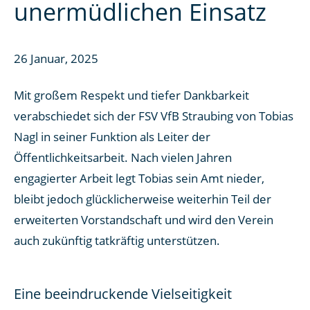
unermüdlichen Einsatz
26 Januar, 2025
Mit großem Respekt und tiefer Dankbarkeit
verabschiedet sich der FSV VfB Straubing von Tobias
Nagl in seiner Funktion als Leiter der
Öffentlichkeitsarbeit. Nach vielen Jahren
engagierter Arbeit legt Tobias sein Amt nieder,
bleibt jedoch glücklicherweise weiterhin Teil der
erweiterten Vorstandschaft und wird den Verein
auch zukünftig tatkräftig unterstützen.
Eine beeindruckende Vielseitigkeit