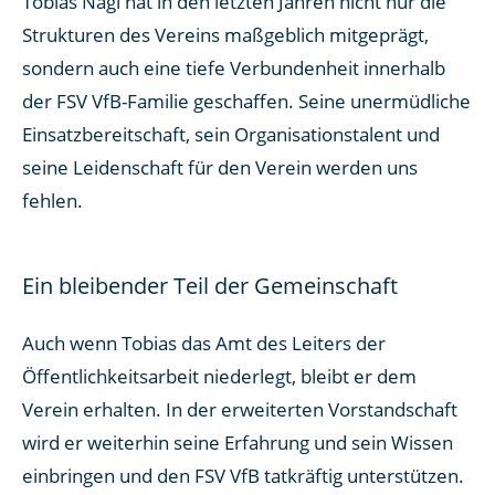
Tobias Nagl hat in den letzten Jahren nicht nur die
Strukturen des Vereins maßgeblich mitgeprägt,
sondern auch eine tiefe Verbundenheit innerhalb
der FSV VfB-Familie geschaffen. Seine unermüdliche
Einsatzbereitschaft, sein Organisationstalent und
seine Leidenschaft für den Verein werden uns
fehlen.
Ein bleibender Teil der Gemeinschaft
Auch wenn Tobias das Amt des Leiters der
Öffentlichkeitsarbeit niederlegt, bleibt er dem
Verein erhalten. In der erweiterten Vorstandschaft
wird er weiterhin seine Erfahrung und sein Wissen
einbringen und den FSV VfB tatkräftig unterstützen.