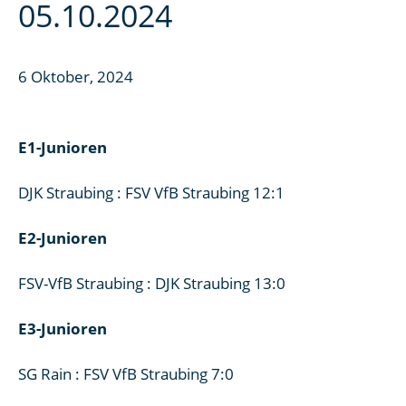
05.10.2024
6 Oktober, 2024
E1-Junioren
DJK Straubing : FSV VfB Straubing 12:1
E2-Junioren
FSV-VfB Straubing : DJK Straubing 13:0
E3-Junioren
SG Rain : FSV VfB Straubing 7:0