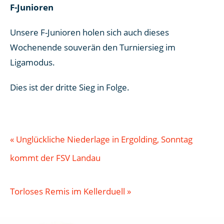
F-Junioren
Unsere F-Junioren holen sich auch dieses
Wochenende souverän den Turniersieg im
Ligamodus.
Dies ist der dritte Sieg in Folge.
«
Unglückliche Niederlage in Ergolding, Sonntag
kommt der FSV Landau
Torloses Remis im Kellerduell
»