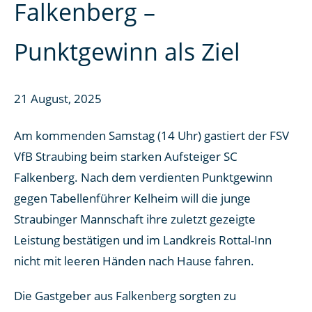
Falkenberg –
Punktgewinn als Ziel
21 August, 2025
Am kommenden Samstag (14 Uhr) gastiert der FSV
VfB Straubing beim starken Aufsteiger SC
Falkenberg. Nach dem verdienten Punktgewinn
gegen Tabellenführer Kelheim will die junge
Straubinger Mannschaft ihre zuletzt gezeigte
Leistung bestätigen und im Landkreis Rottal-Inn
nicht mit leeren Händen nach Hause fahren.
Die Gastgeber aus Falkenberg sorgten zu