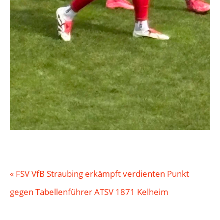
«
FSV VfB Straubing erkämpft verdienten Punkt
gegen Tabellenführer ATSV 1871 Kelheim