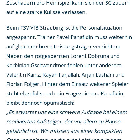
Zuschauern pro Heimspiel kann sich der SC zudem
auf eine starke Kulisse verlassen.
Beim FSV VfB Straubing ist die Personalsituation
angespannt. Trainer Pavel Panafidin muss weiterhin
auf gleich mehrere Leistungsträger verzichten:
Neben den rotgesperrten Lorent Dobruna und
Korbinian Gschwendtner fehlen unter anderem
Valentin Kainz, Rayan Farjallah, Arjan Lashani und
Florian Folger. Hinter dem Einsatz weiterer Spieler
steht ebenfalls noch ein Fragezeichen. Panafidin
bleibt dennoch optimistisch:
„Es erwartet uns eine schwere Aufgabe bei einem
motivierten Aufsteiger, der vor allem zu Hause
gefährlich ist. Wir müssen aus einer kompakten