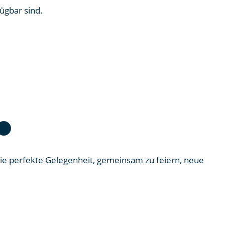
ügbar sind.
⚫
die perfekte Gelegenheit, gemeinsam zu feiern, neue