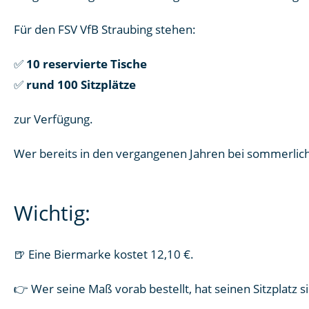
Für den FSV VfB Straubing stehen:
✅
10 reservierte Tische
✅
rund 100 Sitzplätze
zur Verfügung.
Wer bereits in den vergangenen Jahren bei sommerlich
Wichtig:
🍺 Eine Biermarke kostet 12,10 €.
👉 Wer seine Maß vorab bestellt, hat seinen Sitzplatz si