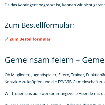
Da das Kontingent begrenzt ist, können wir nicht garan
Zum Bestellformular:
🔗
Zum Bestellformular
Gemeinsam feiern – Gemei
Ob Mitglieder, Jugendspieler, Eltern, Trainer, Funkti
Kontakte zu knüpfen und die FSV VfB Gemeinschaft zu 
Wir freuen uns auf zwei stimmungsvolle Abende mit 