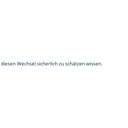
iesen Wechsel sicherlich zu schätzen wissen.