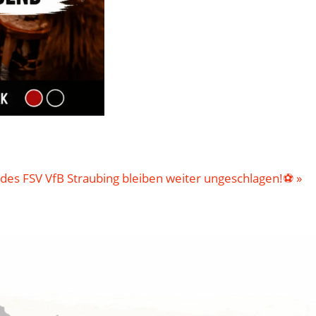
 des FSV VfB Straubing bleiben weiter ungeschlagen!⚽
»