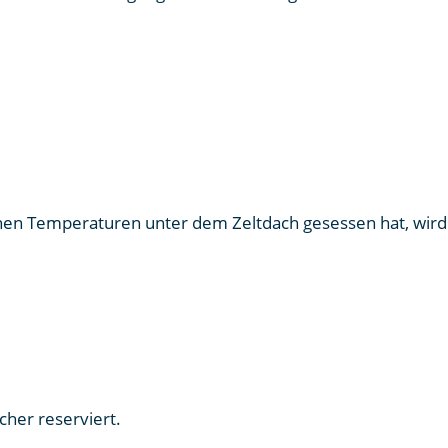
en Temperaturen unter dem Zeltdach gesessen hat, wird d
cher reserviert.