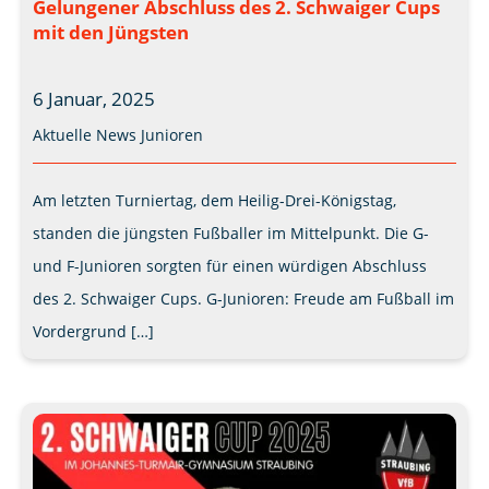
Gelungener Abschluss des 2. Schwaiger Cups
mit den Jüngsten
6 Januar, 2025
Aktuelle News
Junioren
Am letzten Turniertag, dem Heilig-Drei-Königstag,
standen die jüngsten Fußballer im Mittelpunkt. Die G-
und F-Junioren sorgten für einen würdigen Abschluss
des 2. Schwaiger Cups. G-Junioren: Freude am Fußball im
Vordergrund […]