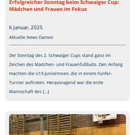
Erfolgreicher Sonntag beim Schwaiger Cup:
Mädchen und Frauen im Fokus
6 Januar, 2025
Aktuelle News
Damen
Der Sonntag des 2. Schwaiger Cups stand ganz im
Zeichen des Mädchen- und Frauenfußballs. Den Anfang
machten die U13-Juniorinnen, die in einem Fünfer-
Turnier auftraten. Herausragend war die erste
Mannschaft des […]