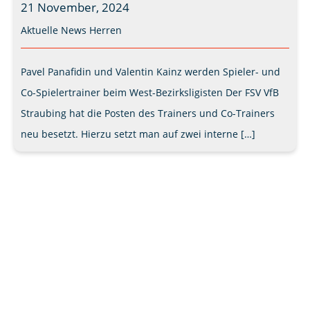
21 November, 2024
Aktuelle News
Herren
Pavel Panafidin und Valentin Kainz werden Spieler- und
Co-Spielertrainer beim West-Bezirksligisten Der FSV VfB
Straubing hat die Posten des Trainers und Co-Trainers
neu besetzt. Hierzu setzt man auf zwei interne […]