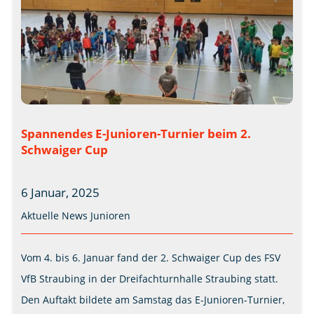
Spannendes E-Junioren-Turnier beim 2.
Schwaiger Cup
6 Januar, 2025
Aktuelle News
Junioren
Vom 4. bis 6. Januar fand der 2. Schwaiger Cup des FSV
VfB Straubing in der Dreifachturnhalle Straubing statt.
Den Auftakt bildete am Samstag das E-Junioren-Turnier,