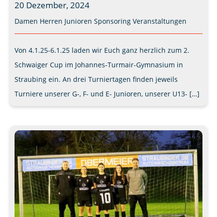
20 Dezember, 2024
Damen
Herren
Junioren
Sponsoring
Veranstaltungen
Von 4.1.25-6.1.25 laden wir Euch ganz herzlich zum 2.
Schwaiger Cup im Johannes-Turmair-Gymnasium in
Straubing ein. An drei Turniertagen finden jeweils
Turniere unserer G-, F- und E- Junioren, unserer U13- […]