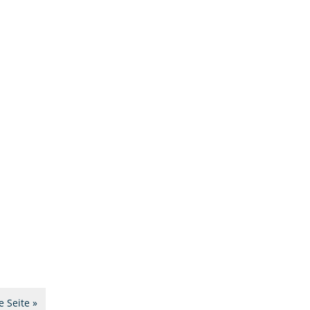
 Seite »