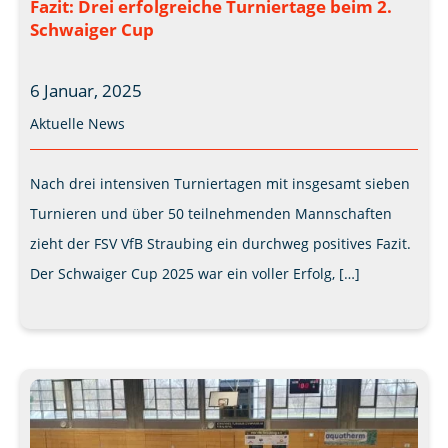
Fazit: Drei erfolgreiche Turniertage beim 2.
Schwaiger Cup
6 Januar, 2025
Aktuelle News
Nach drei intensiven Turniertagen mit insgesamt sieben
Turnieren und über 50 teilnehmenden Mannschaften
zieht der FSV VfB Straubing ein durchweg positives Fazit.
Der Schwaiger Cup 2025 war ein voller Erfolg, […]