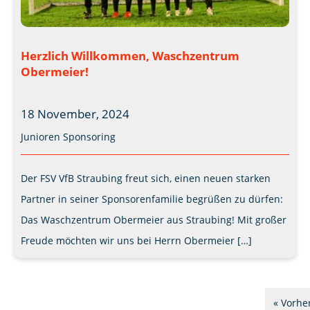
Herzlich Willkommen, Waschzentrum
Obermeier!
18 November, 2024
Junioren
Sponsoring
Der FSV VfB Straubing freut sich, einen neuen starken
Partner in seiner Sponsorenfamilie begrüßen zu dürfen:
Das Waschzentrum Obermeier aus Straubing! Mit großer
Freude möchten wir uns bei Herrn Obermeier […]
« Vorher