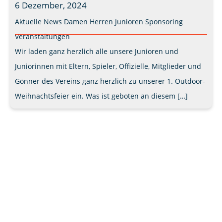
6 Dezember, 2024
Aktuelle News
Damen
Herren
Junioren
Sponsoring
Veranstaltungen
Wir laden ganz herzlich alle unsere Junioren und
Juniorinnen mit Eltern, Spieler, Offizielle, Mitglieder und
Gönner des Vereins ganz herzlich zu unserer 1. Outdoor-
Weihnachtsfeier ein. Was ist geboten an diesem […]