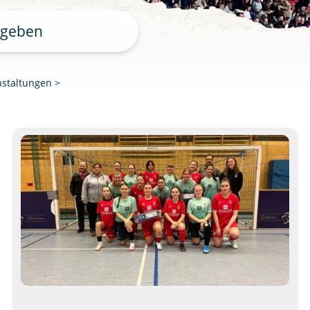
nstaltungen