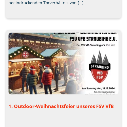
beeindruckenden Torverhältnis von […]
1. Outdoor-Weihnachtsfeier unseres FSV VfB