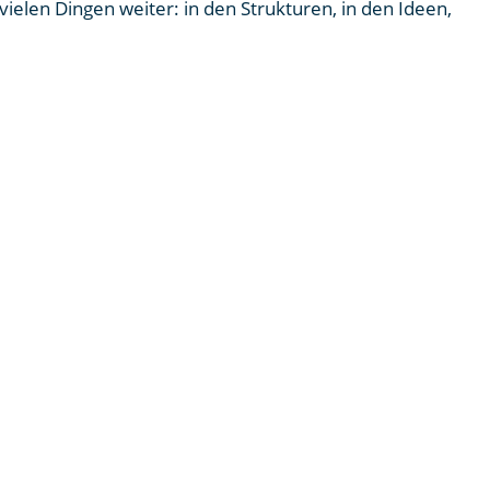
vielen Dingen weiter: in den Strukturen, in den Ideen,