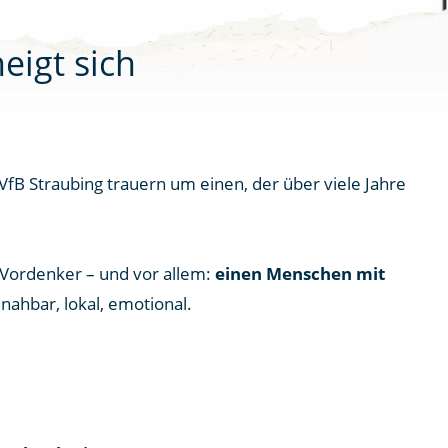
eigt sich
VfB Straubing trauern um einen, der über viele Jahre
 Vordenker – und vor allem:
einen Menschen mit
 nahbar, lokal, emotional.