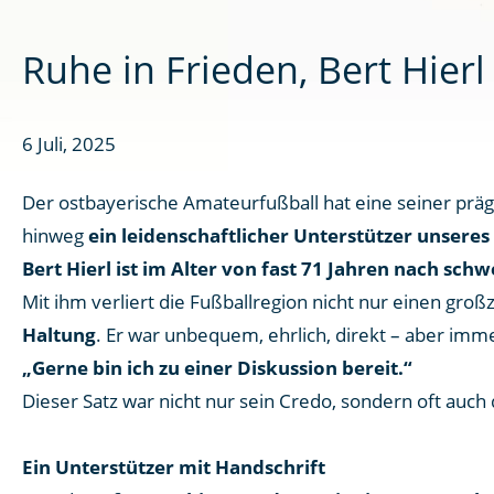
Ruhe in Frieden, Bert Hierl
6 Juli, 2025
Der ostbayerische Amateurfußball hat eine seiner präge
hinweg
ein leidenschaftlicher Unterstützer unseres
Bert Hierl ist im Alter von fast 71 Jahren nach sch
Mit ihm verliert die Fußballregion nicht nur einen gr
Haltung
. Er war unbequem, ehrlich, direkt – aber imm
„Gerne bin ich zu einer Diskussion bereit.“
Dieser Satz war nicht nur sein Credo, sondern oft auch 
Ein Unterstützer mit Handschrift