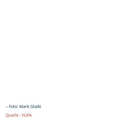
– Foto: Mark Glatki
Quelle : FUPA