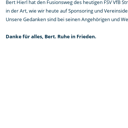
Bert Hierl hat den Fusionsweg des heutigen FSV VfB Stra
in der Art, wie wir heute auf Sponsoring und Vereinsiden
Unsere Gedanken sind bei seinen Angehörigen und We
Danke für alles, Bert. Ruhe in Frieden.