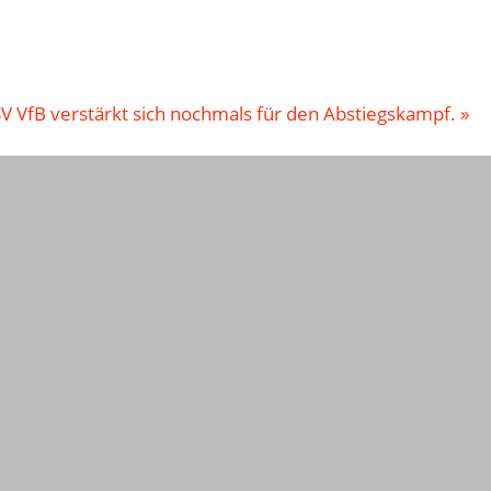
V VfB verstärkt sich nochmals für den Abstiegskampf.
»