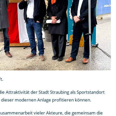
.​
 Attraktivität der Stadt Straubing als Sportstandort
on dieser modernen Anlage profitieren können.​
 Zusammenarbeit vieler Akteure, die gemeinsam die