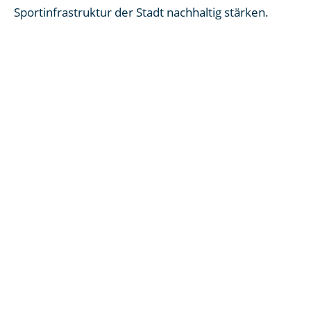
Sportinfrastruktur der Stadt nachhaltig stärken.