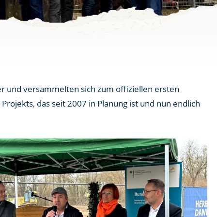
r und versammelten sich zum offiziellen ersten
ojekts, das seit 2007 in Planung ist und nun endlich