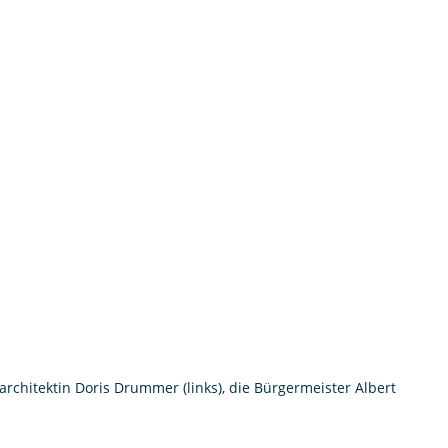
rchitektin Doris Drummer (links), die Bürgermeister Albert