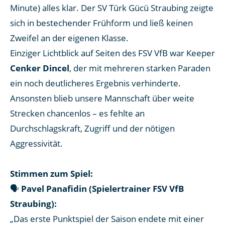
Minute) alles klar. Der SV Türk Gücü Straubing zeigte
sich in bestechender Frühform und ließ keinen
Zweifel an der eigenen Klasse.
Einziger Lichtblick auf Seiten des FSV VfB war Keeper
Cenker Dincel
, der mit mehreren starken Paraden
ein noch deutlicheres Ergebnis verhinderte.
Ansonsten blieb unsere Mannschaft über weite
Strecken chancenlos – es fehlte an
Durchschlagskraft, Zugriff und der nötigen
Aggressivität.
Stimmen zum Spiel:
🗣
Pavel Panafidin (Spielertrainer FSV VfB
Straubing):
„Das erste Punktspiel der Saison endete mit einer