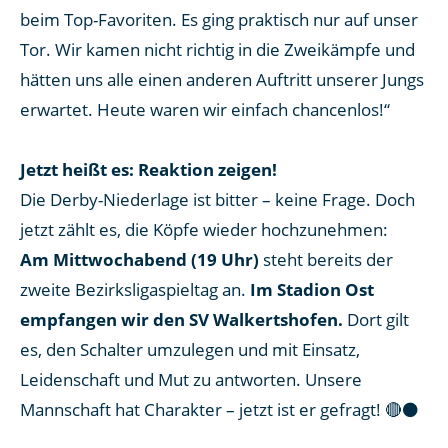
beim Top-Favoriten. Es ging praktisch nur auf unser
Tor. Wir kamen nicht richtig in die Zweikämpfe und
hätten uns alle einen anderen Auftritt unserer Jungs
erwartet. Heute waren wir einfach chancenlos!“
Jetzt heißt es: Reaktion zeigen!
Die Derby-Niederlage ist bitter – keine Frage. Doch
jetzt zählt es, die Köpfe wieder hochzunehmen:
Am Mittwochabend (19 Uhr)
steht bereits der
zweite Bezirksligaspieltag an.
Im Stadion Ost
empfangen wir den SV Walkertshofen.
Dort gilt
es, den Schalter umzulegen und mit Einsatz,
Leidenschaft und Mut zu antworten. Unsere
Mannschaft hat Charakter – jetzt ist er gefragt! 🔴⚫