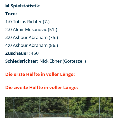
📊 Spielstatistik:
Tore:
1:0 Tobias Richter (7.)
2:0 Almir Mesanovic (51.)
3:0 Ashour Abraham (75.)
4:0 Ashour Abraham (86.)
Zuschauer:
450
Schiedsrichter:
Nick Ebner (Gotteszell)
Die erste Hälfte in voller Länge:
Die zweite Hälfte in voller Länge: