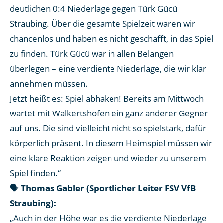
deutlichen 0:4 Niederlage gegen Türk Gücü
Straubing. Über die gesamte Spielzeit waren wir
chancenlos und haben es nicht geschafft, in das Spiel
zu finden. Türk Gücü war in allen Belangen
überlegen – eine verdiente Niederlage, die wir klar
annehmen müssen.
Jetzt heißt es: Spiel abhaken! Bereits am Mittwoch
wartet mit Walkertshofen ein ganz anderer Gegner
auf uns. Die sind vielleicht nicht so spielstark, dafür
körperlich präsent. In diesem Heimspiel müssen wir
eine klare Reaktion zeigen und wieder zu unserem
Spiel finden.“
🗣
Thomas Gabler (Sportlicher Leiter FSV VfB
Straubing):
„Auch in der Höhe war es die verdiente Niederlage