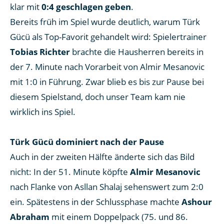
klar mit
0:4 geschlagen geben
.
Bereits früh im Spiel wurde deutlich, warum Türk
Gücü als Top-Favorit gehandelt wird: Spielertrainer
Tobias Richter
brachte die Hausherren bereits in
der 7. Minute nach Vorarbeit von Almir Mesanovic
mit 1:0 in Führung. Zwar blieb es bis zur Pause bei
diesem Spielstand, doch unser Team kam nie
wirklich ins Spiel.
Türk Gücü dominiert nach der Pause
Auch in der zweiten Hälfte änderte sich das Bild
nicht: In der 51. Minute köpfte
Almir Mesanovic
nach Flanke von Asllan Shalaj sehenswert zum 2:0
ein. Spätestens in der Schlussphase machte
Ashour
Abraham
mit einem Doppelpack (75. und 86.