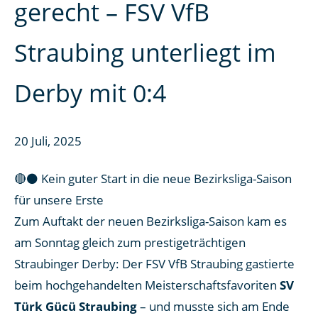
gerecht – FSV VfB
Straubing unterliegt im
Derby mit 0:4
20 Juli, 2025
🔴⚫ Kein guter Start in die neue Bezirksliga-Saison
für unsere Erste
Zum Auftakt der neuen Bezirksliga-Saison kam es
am Sonntag gleich zum prestigeträchtigen
Straubinger Derby: Der FSV VfB Straubing gastierte
beim hochgehandelten Meisterschaftsfavoriten
SV
Türk Gücü Straubing
– und musste sich am Ende