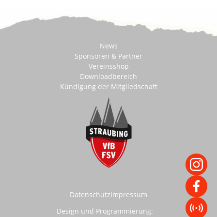
News
Sponsoren & Partner
Vereinsshop
Downloadbereich
Kündigung der Mitgliedschaft
Datenschutz
Impressum
Design und Programmierung: