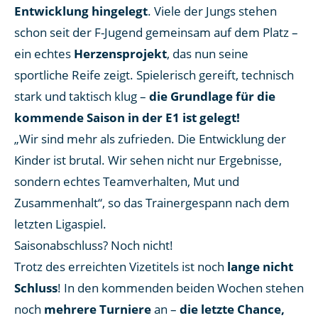
Entwicklung hingelegt
. Viele der Jungs stehen
schon seit der F-Jugend gemeinsam auf dem Platz –
ein echtes
Herzensprojekt
, das nun seine
sportliche Reife zeigt. Spielerisch gereift, technisch
stark und taktisch klug –
die Grundlage für die
kommende Saison in der E1 ist gelegt!
„Wir sind mehr als zufrieden. Die Entwicklung der
Kinder ist brutal. Wir sehen nicht nur Ergebnisse,
sondern echtes Teamverhalten, Mut und
Zusammenhalt“, so das Trainergespann nach dem
letzten Ligaspiel.
Saisonabschluss? Noch nicht!
Trotz des erreichten Vizetitels ist noch
lange nicht
Schluss
! In den kommenden beiden Wochen stehen
noch
mehrere Turniere
an –
die letzte Chance,