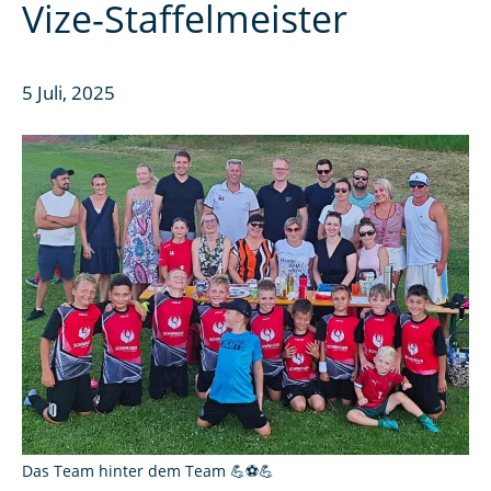
Vize-Staffelmeister
5 Juli, 2025
Das Team hinter dem Team 💪⚽💪