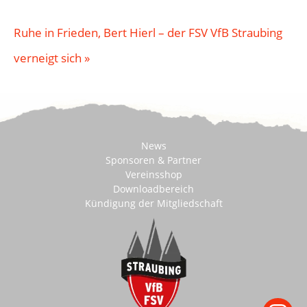
Ruhe in Frieden, Bert Hierl – der FSV VfB Straubing
verneigt sich
»
News
Sponsoren & Partner
Vereinsshop
Downloadbereich
Kündigung der Mitgliedschaft