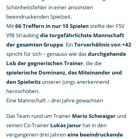
Schönheitsfehler in einer ansonsten
beeindruckenden Spielzeit.
Mit
66 Treffern in nur 10 Spielen
stellte der FSV
VfB Straubing
die torgefährlichste Mannschaft
der gesamten Gruppe
. Ein
Torverhältnis von +42
spricht für sich – genauso wie das
durchgehende
Lob der gegnerischen Trainer
, die die
spielerische Dominanz, das Miteinander und
den Spielwitz
unserer Jungs anerkennend
hervorhoben.
Eine Mannschaft – drei Jahre gewachsen
Das Team rund um Trainer
Mario Schwaiger
und
seinen Co-Trainer
Lukas Janur
hat in den
vergangenen drei Jahren
eine beeindruckende